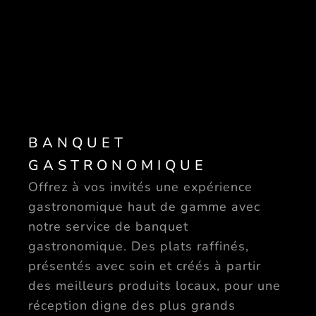
BANQUET
GASTRONOMIQUE
Offrez à vos invités une expérience
gastronomique haut de gamme avec
notre service de banquet
gastronomique. Des plats raffinés,
présentés avec soin et créés à partir
des meilleurs produits locaux, pour une
réception digne des plus grands