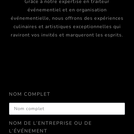
Grâce à notre expertise en traiteur
événementiel et en organisation
événementielle, nous offrons des expériences
culinaires et artistiques exceptionnelles qui
raviront vos invités et marqueront les esprits.
NOM COMPLET
NOM DE L’ENTREPRISE OU DE
L’ÉVÉNEMENT