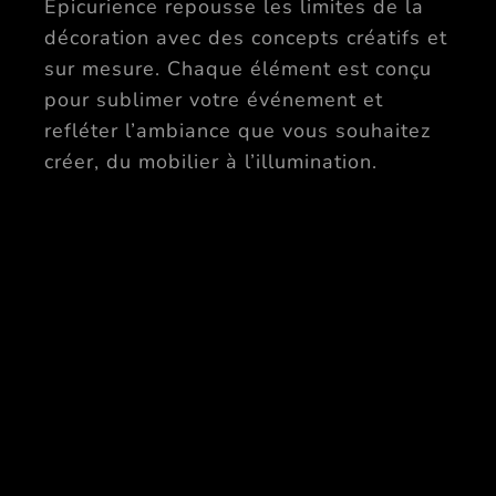
Épicurience repousse les limites de la
décoration avec des concepts créatifs et
sur mesure. Chaque élément est conçu
pour sublimer votre événement et
refléter l’ambiance que vous souhaitez
créer, du mobilier à l’illumination.
BANQUETS
GASTRONOMIQUES