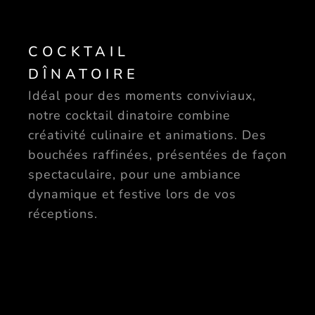
COCKTAIL
DÎNATOIRE
Idéal pour des moments conviviaux,
notre cocktail dinatoire combine
créativité culinaire et animations. Des
bouchées raffinées, présentées de façon
spectaculaire, pour une ambiance
dynamique et festive lors de vos
réceptions.
DÉCORATIONS