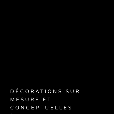
SUR MESURE ET
CONCEPTUELLES
DÉCORATIONS SUR
MESURE ET
CONCEPTUELLES