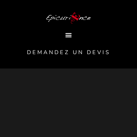
DEMANDEZ UN DEVIS