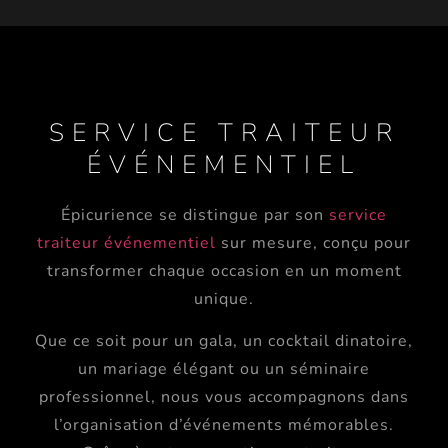
SERVICE TRAITEUR
ÉVÉNEMENTIEL
Épicurience se distingue par son
service
traiteur événementiel
sur mesure, conçu pour
transformer chaque occasion en un moment
unique.
Que ce soit pour un
gala
, un cocktail dinatoire,
un mariage élégant ou un séminaire
professionnel, nous vous accompagnons dans
l’organisation d’événements mémorables.